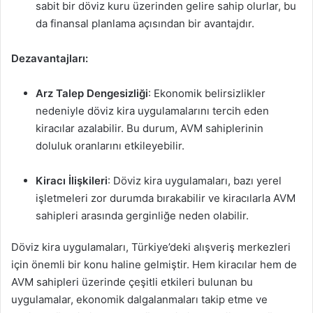
sabit bir döviz kuru üzerinden gelire sahip olurlar, bu
da finansal planlama açısından bir avantajdır.
Dezavantajları:
Arz Talep Dengesizliği
: Ekonomik belirsizlikler
nedeniyle döviz kira uygulamalarını tercih eden
kiracılar azalabilir. Bu durum, AVM sahiplerinin
doluluk oranlarını etkileyebilir.
Kiracı İlişkileri
: Döviz kira uygulamaları, bazı yerel
işletmeleri zor durumda bırakabilir ve kiracılarla AVM
sahipleri arasında gerginliğe neden olabilir.
Döviz kira uygulamaları, Türkiye’deki alışveriş merkezleri
için önemli bir konu haline gelmiştir. Hem kiracılar hem de
AVM sahipleri üzerinde çeşitli etkileri bulunan bu
uygulamalar, ekonomik dalgalanmaları takip etme ve