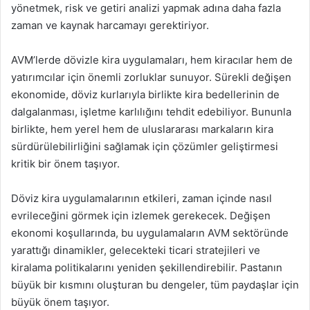
yönetmek, risk ve getiri analizi yapmak adına daha fazla
zaman ve kaynak harcamayı gerektiriyor.
AVM’lerde dövizle kira uygulamaları, hem kiracılar hem de
yatırımcılar için önemli zorluklar sunuyor. Sürekli değişen
ekonomide, döviz kurlarıyla birlikte kira bedellerinin de
dalgalanması, işletme karlılığını tehdit edebiliyor. Bununla
birlikte, hem yerel hem de uluslararası markaların kira
sürdürülebilirliğini sağlamak için çözümler geliştirmesi
kritik bir önem taşıyor.
Döviz kira uygulamalarının etkileri, zaman içinde nasıl
evrileceğini görmek için izlemek gerekecek. Değişen
ekonomi koşullarında, bu uygulamaların AVM sektöründe
yarattığı dinamikler, gelecekteki ticari stratejileri ve
kiralama politikalarını yeniden şekillendirebilir. Pastanın
büyük bir kısmını oluşturan bu dengeler, tüm paydaşlar için
büyük önem taşıyor.