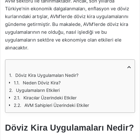
AVM sektörü ile tanınmaktadır. Ancak, son yıllarda
Türkiye’nin ekonomik dalgalanmaları, enflasyon ve döviz
kurlarındaki artışlar, AVM’lerde döviz kira uygulamalarını
gündeme getirmiştir. Bu makalede, AVM’lerde döviz kira
uygulamalarının ne olduğu, nasıl işlediği ve bu
uygulamaların sektöre ve ekonomiye olan etkileri ele
alınacaktır.
Döviz Kira Uygulamaları Nedir?
Neden Döviz Kira?
Uygulamaların Etkileri
Kiracılar Üzerindeki Etkiler
AVM Sahipleri Üzerindeki Etkiler
Döviz Kira Uygulamaları Nedir?