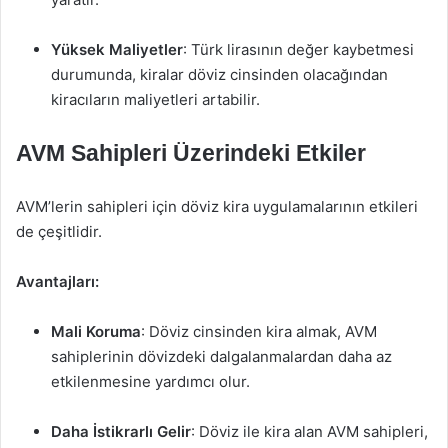
Yüksek Maliyetler
: Türk lirasının değer kaybetmesi
durumunda, kiralar döviz cinsinden olacağından
kiracıların maliyetleri artabilir.
AVM Sahipleri Üzerindeki Etkiler
AVM’lerin sahipleri için döviz kira uygulamalarının etkileri
de çeşitlidir.
Avantajları:
Mali Koruma
: Döviz cinsinden kira almak, AVM
sahiplerinin dövizdeki dalgalanmalardan daha az
etkilenmesine yardımcı olur.
Daha İstikrarlı Gelir
: Döviz ile kira alan AVM sahipleri,