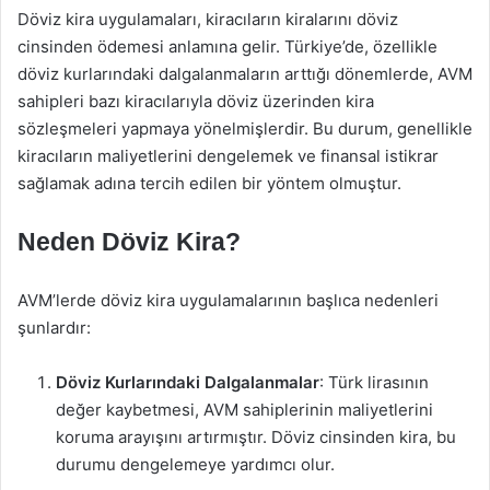
Döviz kira uygulamaları, kiracıların kiralarını döviz
cinsinden ödemesi anlamına gelir. Türkiye’de, özellikle
döviz kurlarındaki dalgalanmaların arttığı dönemlerde, AVM
sahipleri bazı kiracılarıyla döviz üzerinden kira
sözleşmeleri yapmaya yönelmişlerdir. Bu durum, genellikle
kiracıların maliyetlerini dengelemek ve finansal istikrar
sağlamak adına tercih edilen bir yöntem olmuştur.
Neden Döviz Kira?
AVM’lerde döviz kira uygulamalarının başlıca nedenleri
şunlardır:
Döviz Kurlarındaki Dalgalanmalar
: Türk lirasının
değer kaybetmesi, AVM sahiplerinin maliyetlerini
koruma arayışını artırmıştır. Döviz cinsinden kira, bu
durumu dengelemeye yardımcı olur.