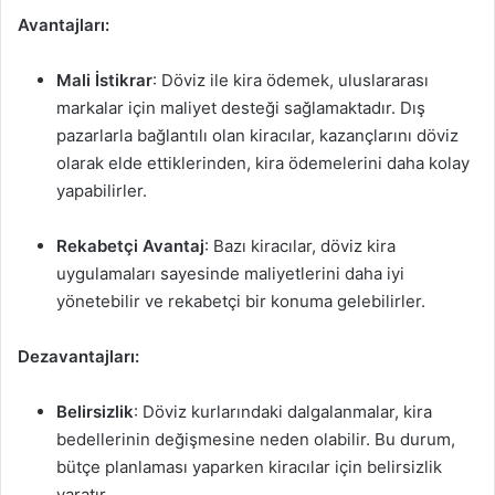
Avantajları:
Mali İstikrar
: Döviz ile kira ödemek, uluslararası
markalar için maliyet desteği sağlamaktadır. Dış
pazarlarla bağlantılı olan kiracılar, kazançlarını döviz
olarak elde ettiklerinden, kira ödemelerini daha kolay
yapabilirler.
Rekabetçi Avantaj
: Bazı kiracılar, döviz kira
uygulamaları sayesinde maliyetlerini daha iyi
yönetebilir ve rekabetçi bir konuma gelebilirler.
Dezavantajları:
Belirsizlik
: Döviz kurlarındaki dalgalanmalar, kira
bedellerinin değişmesine neden olabilir. Bu durum,
bütçe planlaması yaparken kiracılar için belirsizlik
yaratır.