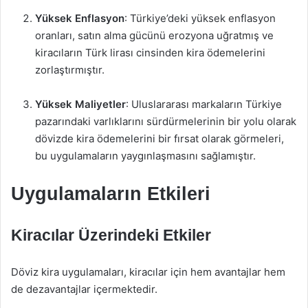
Yüksek Enflasyon
: Türkiye’deki yüksek enflasyon
oranları, satın alma gücünü erozyona uğratmış ve
kiracıların Türk lirası cinsinden kira ödemelerini
zorlaştırmıştır.
Yüksek Maliyetler
: Uluslararası markaların Türkiye
pazarındaki varlıklarını sürdürmelerinin bir yolu olarak
dövizde kira ödemelerini bir fırsat olarak görmeleri,
bu uygulamaların yaygınlaşmasını sağlamıştır.
Uygulamaların Etkileri
Kiracılar Üzerindeki Etkiler
Döviz kira uygulamaları, kiracılar için hem avantajlar hem
de dezavantajlar içermektedir.