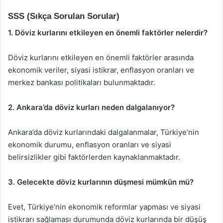
SSS (Sıkça Sorulan Sorular)
1. Döviz kurlarını etkileyen en önemli faktörler nelerdir?
Döviz kurlarını etkileyen en önemli faktörler arasında
ekonomik veriler, siyasi istikrar, enflasyon oranları ve
merkez bankası politikaları bulunmaktadır.
2. Ankara’da döviz kurları neden dalgalanıyor?
Ankara’da döviz kurlarındaki dalgalanmalar, Türkiye’nin
ekonomik durumu, enflasyon oranları ve siyasi
belirsizlikler gibi faktörlerden kaynaklanmaktadır.
3. Gelecekte döviz kurlarının düşmesi mümkün mü?
Evet, Türkiye’nin ekonomik reformlar yapması ve siyasi
istikrarı sağlaması durumunda döviz kurlarında bir düşüş