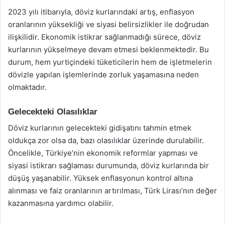
2023 yılı itibarıyla, döviz kurlarındaki artış, enflasyon
oranlarının yüksekliği ve siyasi belirsizlikler ile doğrudan
ilişkilidir. Ekonomik istikrar sağlanmadığı sürece, döviz
kurlarının yükselmeye devam etmesi beklenmektedir. Bu
durum, hem yurtiçindeki tüketicilerin hem de işletmelerin
dövizle yapılan işlemlerinde zorluk yaşamasına neden
olmaktadır.
Gelecekteki Olasılıklar
Döviz kurlarının gelecekteki gidişatını tahmin etmek
oldukça zor olsa da, bazı olasılıklar üzerinde durulabilir.
Öncelikle, Türkiye’nin ekonomik reformlar yapması ve
siyasi istikrarı sağlaması durumunda, döviz kurlarında bir
düşüş yaşanabilir. Yüksek enflasyonun kontrol altına
alınması ve faiz oranlarının artırılması, Türk Lirası’nın değer
kazanmasına yardımcı olabilir.