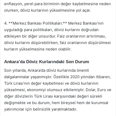
enflasyon, yerel para biriminin değer kaybetmesine neden
olurken, döviz kurlarının yükselmesine yol açar.
4. **Merkez Bankası Politikaları:** Merkez Bankası’nın
uyguladığı para politikaları, döviz kurlarını doğrudan
etkileyen bir diğer unsurdur. Faiz oranlarının artırılması,
döviz kurlarını düşürebilirken, faiz oranlarının düşürülmesi
kurların yükselmesine neden olabilir.
Ankara’da Döviz Kurlarındaki Son Durum
Son yıllarda, Ankara’da döviz kurlarında önemli
dalgalanmalar yaşanmıştır. Özellikle 2020 yılından itibaren,
Türk Lirası’nın değer kaybetmesi ve döviz kurlarının
yükselmesi, ekonomiyi olumsuz etkilemiştir. Dolar, Euro ve
diğer dövizlerin Türk Lirası karşısındaki değeri sürekli
değişmekte ve bu durum, hem bireysel hem de kurumsal
yatırımcılar için belirsizlik yaratmaktadır.