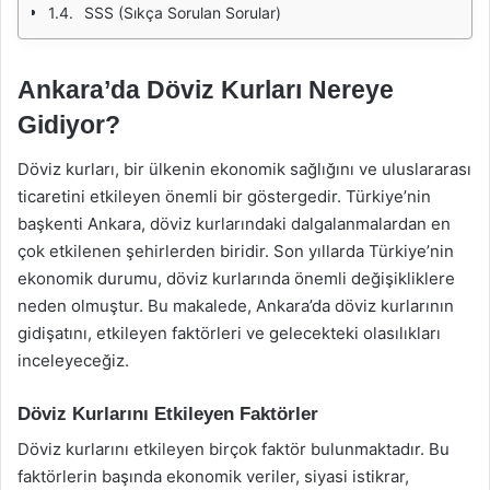
SSS (Sıkça Sorulan Sorular)
Ankara’da Döviz Kurları Nereye
Gidiyor?
Döviz kurları, bir ülkenin ekonomik sağlığını ve uluslararası
ticaretini etkileyen önemli bir göstergedir. Türkiye’nin
başkenti Ankara, döviz kurlarındaki dalgalanmalardan en
çok etkilenen şehirlerden biridir. Son yıllarda Türkiye’nin
ekonomik durumu, döviz kurlarında önemli değişikliklere
neden olmuştur. Bu makalede, Ankara’da döviz kurlarının
gidişatını, etkileyen faktörleri ve gelecekteki olasılıkları
inceleyeceğiz.
Döviz Kurlarını Etkileyen Faktörler
Döviz kurlarını etkileyen birçok faktör bulunmaktadır. Bu
faktörlerin başında ekonomik veriler, siyasi istikrar,