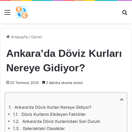
Menü
Ar
Anasayfa
/
Genel
Ankara’da Döviz Kurları
Nereye Gidiyor?
20 Temmuz 2025
2 dakika okuma süresi
Ankara'da Döviz Kurları Nereye Gidiyor?
Döviz Kurlarını Etkileyen Faktörler
Ankara'da Döviz Kurlarındaki Son Durum
Gelecekteki Olasılıklar