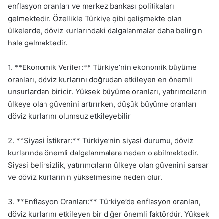
enflasyon oranları ve merkez bankası politikaları
gelmektedir. Özellikle Türkiye gibi gelişmekte olan
ülkelerde, döviz kurlarındaki dalgalanmalar daha belirgin
hale gelmektedir.
1. **Ekonomik Veriler:** Türkiye’nin ekonomik büyüme
oranları, döviz kurlarını doğrudan etkileyen en önemli
unsurlardan biridir. Yüksek büyüme oranları, yatırımcıların
ülkeye olan güvenini artırırken, düşük büyüme oranları
döviz kurlarını olumsuz etkileyebilir.
2. **Siyasi İstikrar:** Türkiye’nin siyasi durumu, döviz
kurlarında önemli dalgalanmalara neden olabilmektedir.
Siyasi belirsizlik, yatırımcıların ülkeye olan güvenini sarsar
ve döviz kurlarının yükselmesine neden olur.
3. **Enflasyon Oranları:** Türkiye’de enflasyon oranları,
döviz kurlarını etkileyen bir diğer önemli faktördür. Yüksek