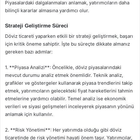
Piyasalardaki dalgalanmaları anlamak, yatırımcıların daha
bilinçli kararlar almasına yardımcı olur.
Strateji Geliştirme Süreci
Döviz ticareti yaparken etkili bir strateji geliştirmek, başarı
için kritik öneme sahiptir. İşte bu süreçte dikkate almanız
gereken bazı adımlar:
1. **Piyasa Analizi**: Öncelikle, döviz piyasalarındaki
mevcut durumu analiz etmek önemlidir. Teknik analiz,
grafikler ve göstergeler kullanarak piyasa trendlerini takip
etmek, yatırımcıların gelecekteki fiyat hareketlerini tahmin
etmelerine yardımcı olabilir. Temel analiz ise ekonomik
verileri ve siyasi gelişmeleri inceleyerek piyasanın yönünü
anlamak için kullanılır.
2. **Risk Yönetimi**: Her yatırımda olduğu gibi döviz
ticaretinde de risk yönetimi hayati önem taşır. Yatırımcılar,