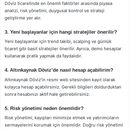
Döviz ticaretinde en önemli faktörler arasında piyasa
analizi, risk yönetimi, duygusal kontrol ve strateji
geliştirme yer alır.
3. Yeni başlayanlar için hangi stratejiler önerilir?
Yeni başlayanlar için trend takibi, scalping ve günlük
ticaret gibi basit stratejiler önerilir. Ayrıca, demo hesaplar
kullanarak pratik yapmak da faydalıdır.
4. Altınkaynak Döviz’de nasıl hesap açabilirim?
Altınkaynak Döviz’in resmi web sitesinden kayıt olarak
kolayca hesap açabilirsiniz. Gerekli bilgileri doldurduktan
sonra hesabınızı aktif hale getirebilirsiniz.
5. Risk yönetimi neden önemlidir?
Risk yönetimi, kayıpları minimize etmek ve yatırımcıların
sermayelerini korumak için önemlidir. Doğru risk yönetimi