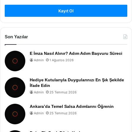
Kayıt Ol
Son Yazılar
E İmza Nasıl Alınır? Adım Adım Başvuru Süreci
Admin
1 Ağustos 2026
Hediye Kutularıyla Duygularınızı En Şık Şekilde
İfade Edin
Admin
25 Temmuz 2026
Ankara’da Temel Salsa Adımlarını Öğrenin
Admin
25 Temmuz 2026