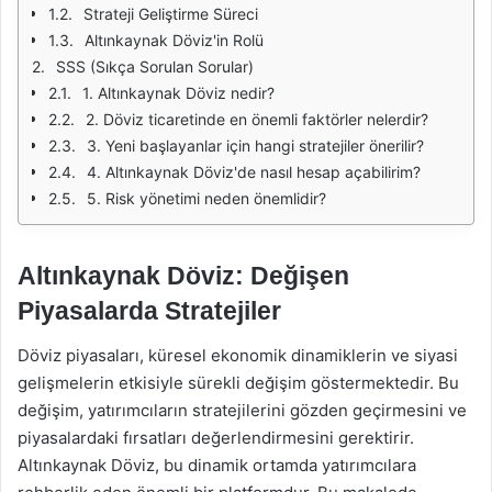
Strateji Geliştirme Süreci
Altınkaynak Döviz'in Rolü
SSS (Sıkça Sorulan Sorular)
1. Altınkaynak Döviz nedir?
2. Döviz ticaretinde en önemli faktörler nelerdir?
3. Yeni başlayanlar için hangi stratejiler önerilir?
4. Altınkaynak Döviz'de nasıl hesap açabilirim?
5. Risk yönetimi neden önemlidir?
Altınkaynak Döviz: Değişen
Piyasalarda Stratejiler
Döviz piyasaları, küresel ekonomik dinamiklerin ve siyasi
gelişmelerin etkisiyle sürekli değişim göstermektedir. Bu
değişim, yatırımcıların stratejilerini gözden geçirmesini ve
piyasalardaki fırsatları değerlendirmesini gerektirir.
Altınkaynak Döviz, bu dinamik ortamda yatırımcılara