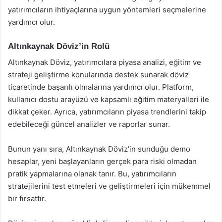
yatırımcıların ihtiyaçlarına uygun yöntemleri seçmelerine
yardımcı olur.
Altınkaynak Döviz’in Rolü
Altınkaynak Döviz, yatırımcılara piyasa analizi, eğitim ve
strateji geliştirme konularında destek sunarak döviz
ticaretinde başarılı olmalarına yardımcı olur. Platform,
kullanıcı dostu arayüzü ve kapsamlı eğitim materyalleri ile
dikkat çeker. Ayrıca, yatırımcıların piyasa trendlerini takip
edebileceği güncel analizler ve raporlar sunar.
Bunun yanı sıra, Altınkaynak Döviz’in sunduğu demo
hesaplar, yeni başlayanların gerçek para riski olmadan
pratik yapmalarına olanak tanır. Bu, yatırımcıların
stratejilerini test etmeleri ve geliştirmeleri için mükemmel
bir fırsattır.