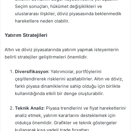
Seçim sonuçları, hükümet değişiklikleri ve
uluslararası ilişkiler, döviz piyasasında beklenmedik
hareketlere neden olabilir.
Yatırım Stratejileri
Altın ve döviz piyasalarında yatırım yapmak isteyenlerin
belirli stratejiler geliştirmeleri önemlidir.
Diversifikasyon
: Yatırımcılar, portföylerini
çeşitlendirerek risklerini azaltabilirler. Altın ve döviz,
farklı piyasa dinamiklerine sahip olduğu için birlikte
kullanıldığında etkili bir denge oluşturabilir.
Teknik Analiz
: Piyasa trendlerini ve fiyat hareketlerini
analiz etmek, yatırım kararlarını desteklemek için
oldukça önemlidir. Grafikler ve teknik göstergeler
kullanarak kısa vadeli trade fırsatları