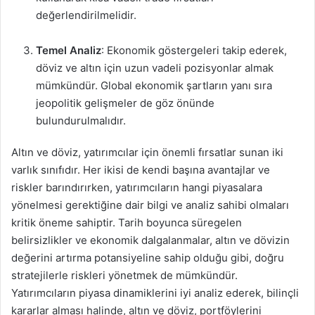
değerlendirilmelidir.
Temel Analiz
: Ekonomik göstergeleri takip ederek,
döviz ve altın için uzun vadeli pozisyonlar almak
mümkündür. Global ekonomik şartların yanı sıra
jeopolitik gelişmeler de göz önünde
bulundurulmalıdır.
Altın ve döviz, yatırımcılar için önemli fırsatlar sunan iki
varlık sınıfıdır. Her ikisi de kendi başına avantajlar ve
riskler barındırırken, yatırımcıların hangi piyasalara
yönelmesi gerektiğine dair bilgi ve analiz sahibi olmaları
kritik öneme sahiptir. Tarih boyunca süregelen
belirsizlikler ve ekonomik dalgalanmalar, altın ve dövizin
değerini artırma potansiyeline sahip olduğu gibi, doğru
stratejilerle riskleri yönetmek de mümkündür.
Yatırımcıların piyasa dinamiklerini iyi analiz ederek, bilinçli
kararlar alması halinde, altın ve döviz, portföylerini