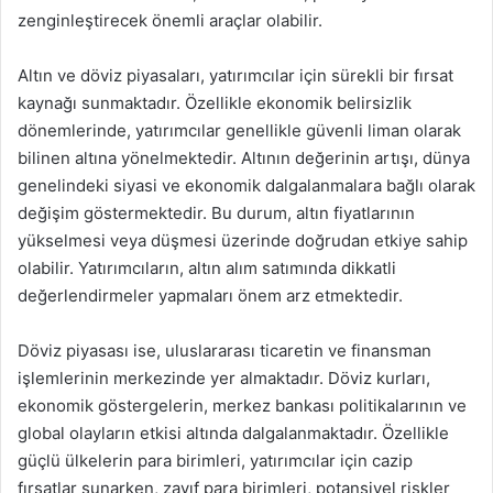
zenginleştirecek önemli araçlar olabilir.
Altın ve döviz piyasaları, yatırımcılar için sürekli bir fırsat
kaynağı sunmaktadır. Özellikle ekonomik belirsizlik
dönemlerinde, yatırımcılar genellikle güvenli liman olarak
bilinen altına yönelmektedir. Altının değerinin artışı, dünya
genelindeki siyasi ve ekonomik dalgalanmalara bağlı olarak
değişim göstermektedir. Bu durum, altın fiyatlarının
yükselmesi veya düşmesi üzerinde doğrudan etkiye sahip
olabilir. Yatırımcıların, altın alım satımında dikkatli
değerlendirmeler yapmaları önem arz etmektedir.
Döviz piyasası ise, uluslararası ticaretin ve finansman
işlemlerinin merkezinde yer almaktadır. Döviz kurları,
ekonomik göstergelerin, merkez bankası politikalarının ve
global olayların etkisi altında dalgalanmaktadır. Özellikle
güçlü ülkelerin para birimleri, yatırımcılar için cazip
fırsatlar sunarken, zayıf para birimleri, potansiyel riskler