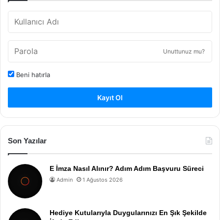
Unuttunuz mu?
Beni hatırla
Kayıt Ol
Son Yazılar
E İmza Nasıl Alınır? Adım Adım Başvuru Süreci
Admin
1 Ağustos 2026
Hediye Kutularıyla Duygularınızı En Şık Şekilde