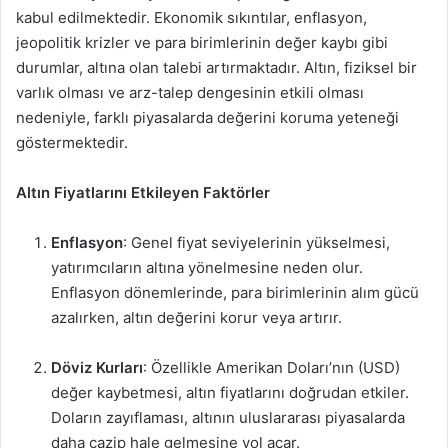
kabul edilmektedir. Ekonomik sıkıntılar, enflasyon,
jeopolitik krizler ve para birimlerinin değer kaybı gibi
durumlar, altına olan talebi artırmaktadır. Altın, fiziksel bir
varlık olması ve arz-talep dengesinin etkili olması
nedeniyle, farklı piyasalarda değerini koruma yeteneği
göstermektedir.
Altın Fiyatlarını Etkileyen Faktörler
Enflasyon
: Genel fiyat seviyelerinin yükselmesi,
yatırımcıların altına yönelmesine neden olur.
Enflasyon dönemlerinde, para birimlerinin alım gücü
azalırken, altın değerini korur veya artırır.
Döviz Kurları
: Özellikle Amerikan Doları’nın (USD)
değer kaybetmesi, altın fiyatlarını doğrudan etkiler.
Doların zayıflaması, altının uluslararası piyasalarda
daha cazip hale gelmesine yol açar.