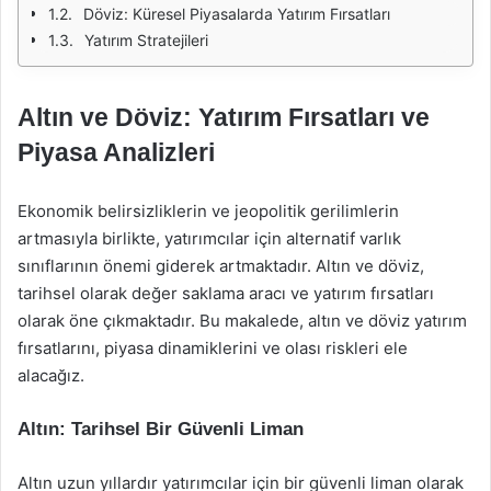
Döviz: Küresel Piyasalarda Yatırım Fırsatları
Yatırım Stratejileri
Altın ve Döviz: Yatırım Fırsatları ve
Piyasa Analizleri
Ekonomik belirsizliklerin ve jeopolitik gerilimlerin
artmasıyla birlikte, yatırımcılar için alternatif varlık
sınıflarının önemi giderek artmaktadır. Altın ve döviz,
tarihsel olarak değer saklama aracı ve yatırım fırsatları
olarak öne çıkmaktadır. Bu makalede, altın ve döviz yatırım
fırsatlarını, piyasa dinamiklerini ve olası riskleri ele
alacağız.
Altın: Tarihsel Bir Güvenli Liman
Altın uzun yıllardır yatırımcılar için bir güvenli liman olarak