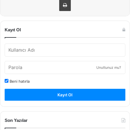
Kayıt Ol
Unuttunuz mu?
Beni hatırla
Kayıt Ol
Son Yazılar