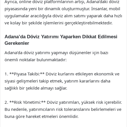
Ayrıca, online döviz platformlarının artışı, Adana’daki döviz
piyasasında yeni bir dinamik oluşturmuştur. İnsanlar, mobil
uygulamalar aracılığıyla döviz alım satımı yaparak daha hızlı
ve kolay bir şekilde işlemlerini gerçekleştirebilmektedir.
Adana’da Döviz Yatırımı Yaparken Dikkat Edilmesi
Gerekenler
Adana’da döviz yatırımı yapmayı düşünenler için bazı
önemli noktalar bulunmaktadır:
1. **Piyasa Takibi:** Döviz kurlarını etkileyen ekonomik ve
siyasi gelişmeleri takip etmek, yatırım kararlarını daha
sağlıklı bir şekilde almayı sağlar.
2. **Risk Yönetimi:** Döviz yatırımları, yüksek risk içerebilir.
Bu nedenle, yatırımcıların risk toleranslarını belirlemeleri ve
buna göre hareket etmeleri önemlidir.