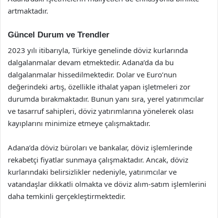
artmaktadır.
Güncel Durum ve Trendler
2023 yılı itibarıyla, Türkiye genelinde döviz kurlarında
dalgalanmalar devam etmektedir. Adana’da da bu
dalgalanmalar hissedilmektedir. Dolar ve Euro’nun
değerindeki artış, özellikle ithalat yapan işletmeleri zor
durumda bırakmaktadır. Bunun yanı sıra, yerel yatırımcılar
ve tasarruf sahipleri, döviz yatırımlarına yönelerek olası
kayıplarını minimize etmeye çalışmaktadır.
Adana’da döviz büroları ve bankalar, döviz işlemlerinde
rekabetçi fiyatlar sunmaya çalışmaktadır. Ancak, döviz
kurlarındaki belirsizlikler nedeniyle, yatırımcılar ve
vatandaşlar dikkatli olmakta ve döviz alım-satım işlemlerini
daha temkinli gerçekleştirmektedir.