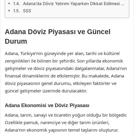
Adana'da Döviz Yatırımı Yaparken Dikkat Edilmesi Gerekenler
SSS
Adana Döviz Piyasası ve Güncel
Durum
Adana, Türkiye’nin güneyinde yer alan, tarihi ve kültürel
zenginlikleri ile bilinen bir şehirdir. Son yıllarda ekonomik
gelişmeler ve döviz piyasasındaki dalgalanmalar, Adana’nın
finansal dinamiklerini de etkilemiştir. Bu makalede, Adana
döviz piyasasının genel durumu, etkileyen faktörler ve
güncel gelişmeler üzerinde durulacaktır.
Adana Ekonomisi ve Döviz Piyasası
Adana, tarım, sanayi ve ticaretin yoğun olduğu bir bölgedir.
Özellikle pamuk, narenciye ve diğer tarım ürünleri,
Adana’nın ekonomik yapısının temel taşlarını oluşturur.