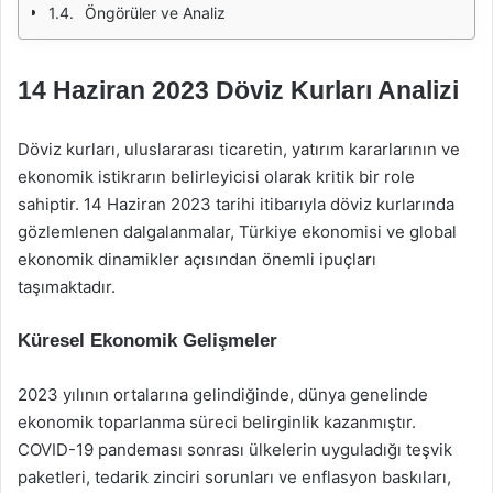
Öngörüler ve Analiz
14 Haziran 2023 Döviz Kurları Analizi
Döviz kurları, uluslararası ticaretin, yatırım kararlarının ve
ekonomik istikrarın belirleyicisi olarak kritik bir role
sahiptir. 14 Haziran 2023 tarihi itibarıyla döviz kurlarında
gözlemlenen dalgalanmalar, Türkiye ekonomisi ve global
ekonomik dinamikler açısından önemli ipuçları
taşımaktadır.
Küresel Ekonomik Gelişmeler
2023 yılının ortalarına gelindiğinde, dünya genelinde
ekonomik toparlanma süreci belirginlik kazanmıştır.
COVID-19 pandeması sonrası ülkelerin uyguladığı teşvik
paketleri, tedarik zinciri sorunları ve enflasyon baskıları,