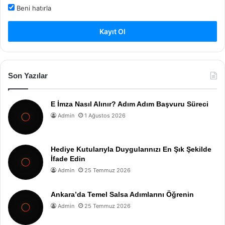
Beni hatırla
Kayıt Ol
Son Yazılar
E İmza Nasıl Alınır? Adım Adım Başvuru Süreci
Admin
1 Ağustos 2026
Hediye Kutularıyla Duygularınızı En Şık Şekilde
İfade Edin
Admin
25 Temmuz 2026
Ankara’da Temel Salsa Adımlarını Öğrenin
Admin
25 Temmuz 2026