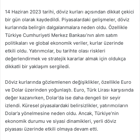
14 Haziran 2023 tarihi, döviz kurları açısından dikkat çekici
bir gün olarak kaydedildi. Piyasalardaki gelişmeler, döviz
kurlarında belirgin dalgalanmalara neden oldu. Özellikle
Türkiye Cumhuriyeti Merkez Bankası’nın alım satım
politikaları ve global ekonomik veriler, kurlar üzerinde
etkili oldu. Yatırımcılar, bu tarihte olası riskleri
değerlendirmek ve stratejik kararlar almak için oldukça
dikkatli bir yaklaşım sergiledi.
Döviz kurlarında gözlemlenen değişiklikler, özellikle Euro
ve Dolar üzerinden yoğunlaştı. Euro, Türk Lirası karşısında
değer kazanırken, Dolar’da ise daha dengeli bir seyir
izlendi. Küresel piyasalardaki belirsizlikler, yatırımcıların
Dolar’a yönelmesine neden oldu. Ancak, Türkiye’nin
ekonomik durumu ve siyasi dinamikleri, yerli döviz
piyasası üzerinde etkili olmaya devam etti.