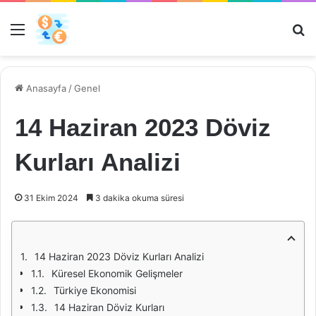
Menü
Ar
Anasayfa
/
Genel
14 Haziran 2023 Döviz
Kurları Analizi
31 Ekim 2024
3 dakika okuma süresi
14 Haziran 2023 Döviz Kurları Analizi
Küresel Ekonomik Gelişmeler
Türkiye Ekonomisi
14 Haziran Döviz Kurları