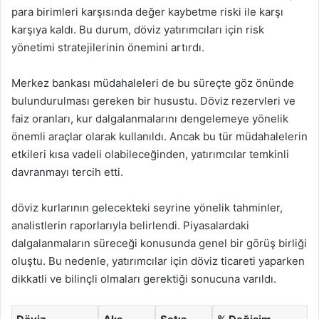
para birimleri karşısında değer kaybetme riski ile karşı
karşıya kaldı. Bu durum, döviz yatırımcıları için risk
yönetimi stratejilerinin önemini artırdı.
Merkez bankası müdahaleleri de bu süreçte göz önünde
bulundurulması gereken bir husustu. Döviz rezervleri ve
faiz oranları, kur dalgalanmalarını dengelemeye yönelik
önemli araçlar olarak kullanıldı. Ancak bu tür müdahalelerin
etkileri kısa vadeli olabileceğinden, yatırımcılar temkinli
davranmayı tercih etti.
döviz kurlarının gelecekteki seyrine yönelik tahminler,
analistlerin raporlarıyla belirlendi. Piyasalardaki
dalgalanmaların süreceği konusunda genel bir görüş birliği
oluştu. Bu nedenle, yatırımcılar için döviz ticareti yaparken
dikkatli ve bilinçli olmaları gerektiği sonucuna varıldı.