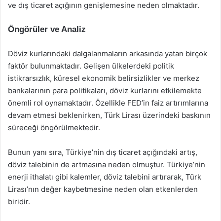
ve dış ticaret açığının genişlemesine neden olmaktadır.
Öngörüler ve Analiz
Döviz kurlarındaki dalgalanmaların arkasında yatan birçok
faktör bulunmaktadır. Gelişen ülkelerdeki politik
istikrarsızlık, küresel ekonomik belirsizlikler ve merkez
bankalarının para politikaları, döviz kurlarını etkilemekte
önemli rol oynamaktadır. Özellikle FED’in faiz artırımlarına
devam etmesi beklenirken, Türk Lirası üzerindeki baskının
süreceği öngörülmektedir.
Bunun yanı sıra, Türkiye’nin dış ticaret açığındaki artış,
döviz talebinin de artmasına neden olmuştur. Türkiye’nin
enerji ithalatı gibi kalemler, döviz talebini artırarak, Türk
Lirası’nın değer kaybetmesine neden olan etkenlerden
biridir.