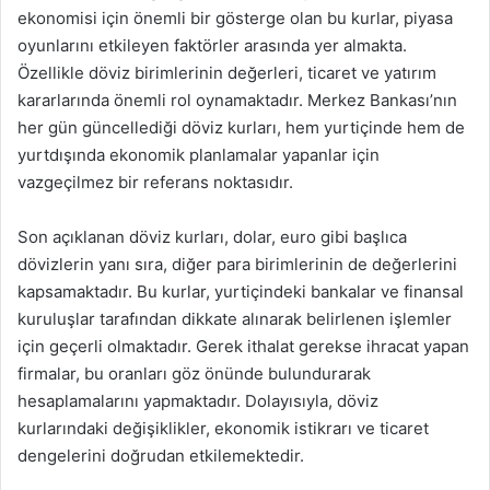
ekonomisi için önemli bir gösterge olan bu kurlar, piyasa
oyunlarını etkileyen faktörler arasında yer almakta.
Özellikle döviz birimlerinin değerleri, ticaret ve yatırım
kararlarında önemli rol oynamaktadır. Merkez Bankası’nın
her gün güncellediği döviz kurları, hem yurtiçinde hem de
yurtdışında ekonomik planlamalar yapanlar için
vazgeçilmez bir referans noktasıdır.
Son açıklanan döviz kurları, dolar, euro gibi başlıca
dövizlerin yanı sıra, diğer para birimlerinin de değerlerini
kapsamaktadır. Bu kurlar, yurtiçindeki bankalar ve finansal
kuruluşlar tarafından dikkate alınarak belirlenen işlemler
için geçerli olmaktadır. Gerek ithalat gerekse ihracat yapan
firmalar, bu oranları göz önünde bulundurarak
hesaplamalarını yapmaktadır. Dolayısıyla, döviz
kurlarındaki değişiklikler, ekonomik istikrarı ve ticaret
dengelerini doğrudan etkilemektedir.