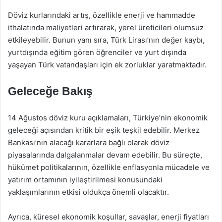
Döviz kurlarındaki artış, özellikle enerji ve hammadde
ithalatında maliyetleri artırarak, yerel üreticileri olumsuz
etkileyebilir. Bunun yanı sıra, Türk Lirası’nın değer kaybı,
yurtdışında eğitim gören öğrenciler ve yurt dışında
yaşayan Türk vatandaşları için ek zorluklar yaratmaktadır.
Geleceğe Bakış
14 Ağustos döviz kuru açıklamaları, Türkiye’nin ekonomik
geleceği açısından kritik bir eşik teşkil edebilir. Merkez
Bankası’nın alacağı kararlara bağlı olarak döviz
piyasalarında dalgalanmalar devam edebilir. Bu süreçte,
hükümet politikalarının, özellikle enflasyonla mücadele ve
yatırım ortamının iyileştirilmesi konusundaki
yaklaşımlarının etkisi oldukça önemli olacaktır.
Ayrıca, küresel ekonomik koşullar, savaşlar, enerji fiyatları