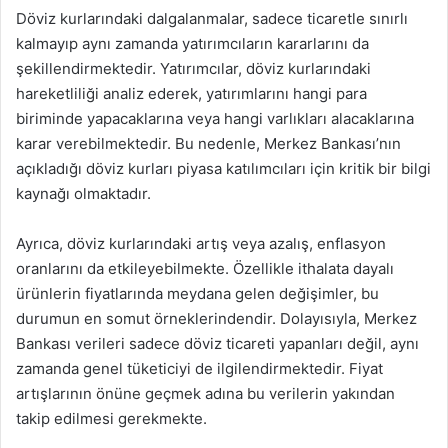
Döviz kurlarındaki dalgalanmalar, sadece ticaretle sınırlı
kalmayıp aynı zamanda yatırımcıların kararlarını da
şekillendirmektedir. Yatırımcılar, döviz kurlarındaki
hareketliliği analiz ederek, yatırımlarını hangi para
biriminde yapacaklarına veya hangi varlıkları alacaklarına
karar verebilmektedir. Bu nedenle, Merkez Bankası’nın
açıkladığı döviz kurları piyasa katılımcıları için kritik bir bilgi
kaynağı olmaktadır.
Ayrıca, döviz kurlarındaki artış veya azalış, enflasyon
oranlarını da etkileyebilmekte. Özellikle ithalata dayalı
ürünlerin fiyatlarında meydana gelen değişimler, bu
durumun en somut örneklerindendir. Dolayısıyla, Merkez
Bankası verileri sadece döviz ticareti yapanları değil, aynı
zamanda genel tüketiciyi de ilgilendirmektedir. Fiyat
artışlarının önüne geçmek adına bu verilerin yakından
takip edilmesi gerekmekte.