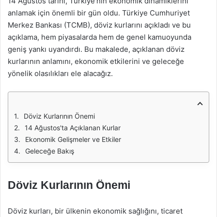
14 Ağustos tarihi, Türkiye’nin ekonomik dinamiklerini
anlamak için önemli bir gün oldu. Türkiye Cumhuriyet
Merkez Bankası (TCMB), döviz kurlarını açıkladı ve bu
açıklama, hem piyasalarda hem de genel kamuoyunda
geniş yankı uyandırdı. Bu makalede, açıklanan döviz
kurlarının anlamını, ekonomik etkilerini ve geleceğe
yönelik olasılıkları ele alacağız.
Döviz Kurlarının Önemi
14 Ağustos'ta Açıklanan Kurlar
Ekonomik Gelişmeler ve Etkiler
Geleceğe Bakış
Döviz Kurlarının Önemi
Döviz kurları, bir ülkenin ekonomik sağlığını, ticaret