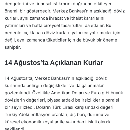
dengelerini ve finansal istikrarını doğrudan etkileyen
önemli bir göstergedir. Merkez Bankası’nın açıkladığı döviz
kurları, aynı zamanda ihracat ve ithalat kararlarını,
yatırımları ve hatta bireysel tasarrufları da etkiler. Bu
nedenle, açıklanan döviz kurları, yalnızca yatırımcılar için
değil, aynı zamanda tüketiciler için de büyük bir öneme
sahiptir.
14 Ağustos’ta Açıklanan Kurlar
14 Ağustos’ta, Merkez Bankası’nın açıkladığı döviz
kurlarında belirgin değişiklikler ve dalgalanmalar
gözlemlendi. Özellikle Amerikan Doları ve Euro gibi büyük
dövizlerin değerleri, piyasalardaki belirsizliklerle paralel
bir seyir izledi. Doların Türk Lirası karşısındaki değeri,
Türkiye’deki enflasyon oranları, dış borç durumu ve
küresel ekonomik koşullar ile yakından ilişkili olarak
şekillendi.