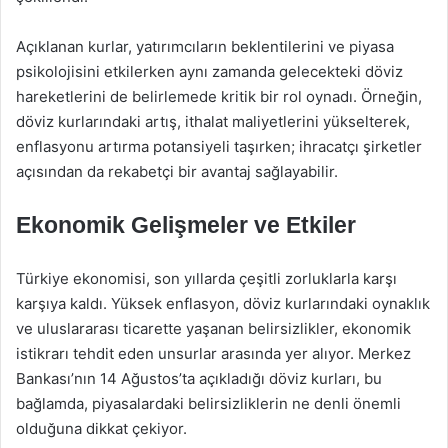
Açıklanan kurlar, yatırımcıların beklentilerini ve piyasa
psikolojisini etkilerken aynı zamanda gelecekteki döviz
hareketlerini de belirlemede kritik bir rol oynadı. Örneğin,
döviz kurlarındaki artış, ithalat maliyetlerini yükselterek,
enflasyonu artırma potansiyeli taşırken; ihracatçı şirketler
açısından da rekabetçi bir avantaj sağlayabilir.
Ekonomik Gelişmeler ve Etkiler
Türkiye ekonomisi, son yıllarda çeşitli zorluklarla karşı
karşıya kaldı. Yüksek enflasyon, döviz kurlarındaki oynaklık
ve uluslararası ticarette yaşanan belirsizlikler, ekonomik
istikrarı tehdit eden unsurlar arasında yer alıyor. Merkez
Bankası’nın 14 Ağustos’ta açıkladığı döviz kurları, bu
bağlamda, piyasalardaki belirsizliklerin ne denli önemli
olduğuna dikkat çekiyor.