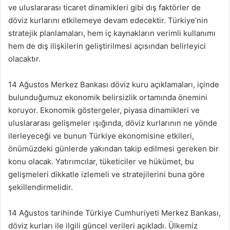
ve uluslararası ticaret dinamikleri gibi dış faktörler de
döviz kurlarını etkilemeye devam edecektir. Türkiye’nin
stratejik planlamaları, hem iç kaynakların verimli kullanımı
hem de dış ilişkilerin geliştirilmesi açısından belirleyici
olacaktır.
14 Ağustos Merkez Bankası döviz kuru açıklamaları, içinde
bulunduğumuz ekonomik belirsizlik ortamında önemini
koruyor. Ekonomik göstergeler, piyasa dinamikleri ve
uluslararası gelişmeler ışığında, döviz kurlarının ne yönde
ilerleyeceği ve bunun Türkiye ekonomisine etkileri,
önümüzdeki günlerde yakından takip edilmesi gereken bir
konu olacak. Yatırımcılar, tüketiciler ve hükümet, bu
gelişmeleri dikkatle izlemeli ve stratejilerini buna göre
şekillendirmelidir.
14 Ağustos tarihinde Türkiye Cumhuriyeti Merkez Bankası,
döviz kurları ile ilgili güncel verileri açıkladı. Ülkemiz