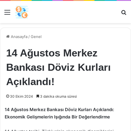
Menü
Ar
Anasayfa
/
Genel
14 Ağustos Merkez
Bankası Döviz Kurları
Açıklandı!
30 Ekim 2024
3 dakika okuma süresi
14 Ağustos Merkez Bankası Döviz Kurları Açıklandı:
Ekonomik Gelişmelerin Işığında Bir Değerlendirme